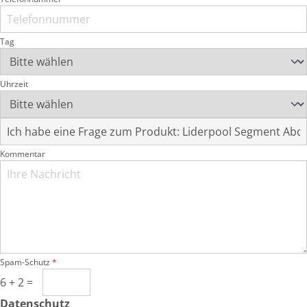
Tag
Uhrzeit
Kommentar
Spam-Schutz
*
6 + 2 =
Datenschutz