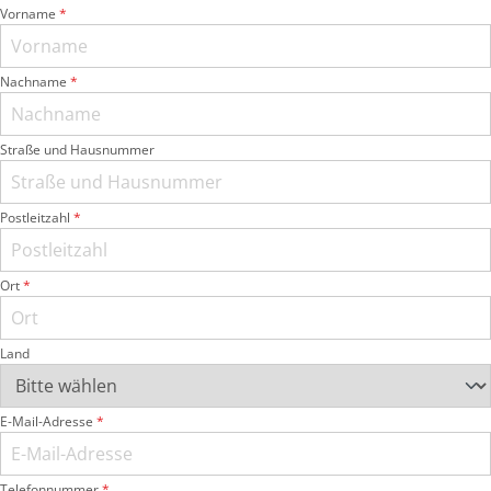
Vorname
*
Nachname
*
Straße und Hausnummer
Postleitzahl
*
Ort
*
Land
E-Mail-Adresse
*
Telefonnummer
*