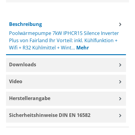
Beschreibung
Poolwärmepumpe 7kW IPHCR15 Silence Inverter
Plus von Fairland Ihr Vorteil: inkl. Kühlfunktion +
Wifi + R32 Kühlmittel + Wint…
Mehr
Downloads
Video
Herstellerangabe
Sicherheitshinweise DIN EN 16582