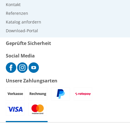
Kontakt
Referenzen
Katalog anfordern
Download-Portal
Geprüfte Sicherheit
Social Media
Unsere Zahlungsarten
Vertrag widerrufen