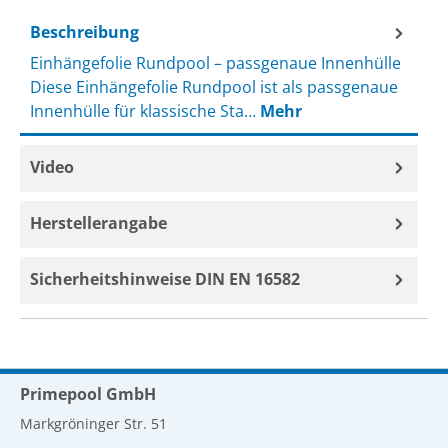
Beschreibung
Einhängefolie Rundpool – passgenaue Innenhülle
Diese Einhängefolie Rundpool ist als passgenaue
Innenhülle für klassische Sta…
Mehr
Video
Herstellerangabe
Sicherheitshinweise DIN EN 16582
Primepool GmbH
Markgröninger Str. 51