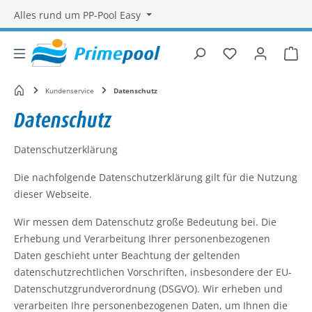
Alles rund um PP-Pool Easy
Du hast 0 Produ
War
Startseite
Kundenservice
Datenschutz
Datenschutz
Datenschutzerklärung
Die nachfolgende Datenschutzerklärung gilt für die Nutzung
dieser Webseite.
Wir messen dem Datenschutz große Bedeutung bei. Die
Erhebung und Verarbeitung Ihrer personenbezogenen
Daten geschieht unter Beachtung der geltenden
datenschutzrechtlichen Vorschriften, insbesondere der EU-
Datenschutzgrundverordnung (DSGVO). Wir erheben und
verarbeiten Ihre personenbezogenen Daten, um Ihnen die