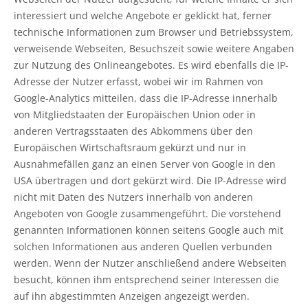
interessiert und welche Angebote er geklickt hat, ferner
technische Informationen zum Browser und Betriebssystem,
verweisende Webseiten, Besuchszeit sowie weitere Angaben
zur Nutzung des Onlineangebotes. Es wird ebenfalls die IP-
Adresse der Nutzer erfasst, wobei wir im Rahmen von
Google-Analytics mitteilen, dass die IP-Adresse innerhalb
von Mitgliedstaaten der Europäischen Union oder in
anderen Vertragsstaaten des Abkommens über den
Europäischen Wirtschaftsraum gekürzt und nur in
Ausnahmefällen ganz an einen Server von Google in den
USA übertragen und dort gekürzt wird. Die IP-Adresse wird
nicht mit Daten des Nutzers innerhalb von anderen
Angeboten von Google zusammengeführt. Die vorstehend
genannten Informationen können seitens Google auch mit
solchen Informationen aus anderen Quellen verbunden
werden. Wenn der Nutzer anschließend andere Webseiten
besucht, können ihm entsprechend seiner Interessen die
auf ihn abgestimmten Anzeigen angezeigt werden.