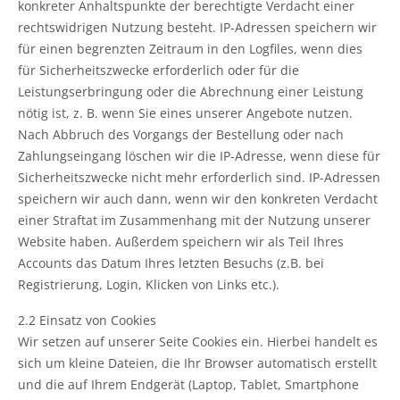
konkreter Anhaltspunkte der berechtigte Verdacht einer
rechtswidrigen Nutzung besteht. IP-Adressen speichern wir
für einen begrenzten Zeitraum in den Logfiles, wenn dies
für Sicherheitszwecke erforderlich oder für die
Leistungserbringung oder die Abrechnung einer Leistung
nötig ist, z. B. wenn Sie eines unserer Angebote nutzen.
Nach Abbruch des Vorgangs der Bestellung oder nach
Zahlungseingang löschen wir die IP-Adresse, wenn diese für
Sicherheitszwecke nicht mehr erforderlich sind. IP-Adressen
speichern wir auch dann, wenn wir den konkreten Verdacht
einer Straftat im Zusammenhang mit der Nutzung unserer
Website haben. Außerdem speichern wir als Teil Ihres
Accounts das Datum Ihres letzten Besuchs (z.B. bei
Registrierung, Login, Klicken von Links etc.).
2.2 Einsatz von Cookies
Wir setzen auf unserer Seite Cookies ein. Hierbei handelt es
sich um kleine Dateien, die Ihr Browser automatisch erstellt
und die auf Ihrem Endgerät (Laptop, Tablet, Smartphone