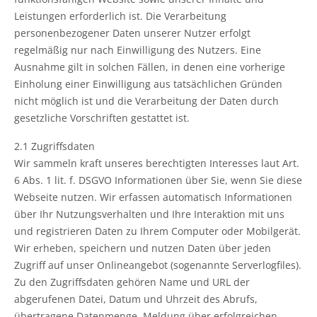
Leistungen erforderlich ist. Die Verarbeitung
personenbezogener Daten unserer Nutzer erfolgt
regelmäßig nur nach Einwilligung des Nutzers. Eine
Ausnahme gilt in solchen Fällen, in denen eine vorherige
Einholung einer Einwilligung aus tatsächlichen Gründen
nicht möglich ist und die Verarbeitung der Daten durch
gesetzliche Vorschriften gestattet ist.
2.1 Zugriffsdaten
Wir sammeln kraft unseres berechtigten Interesses laut Art.
6 Abs. 1 lit. f. DSGVO Informationen über Sie, wenn Sie diese
Webseite nutzen. Wir erfassen automatisch Informationen
über Ihr Nutzungsverhalten und Ihre Interaktion mit uns
und registrieren Daten zu Ihrem Computer oder Mobilgerät.
Wir erheben, speichern und nutzen Daten über jeden
Zugriff auf unser Onlineangebot (sogenannte Serverlogfiles).
Zu den Zugriffsdaten gehören Name und URL der
abgerufenen Datei, Datum und Uhrzeit des Abrufs,
übertragene Datenmenge, Meldung über erfolgreichen