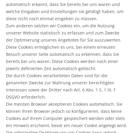
automatisch erkannt, dass Sie bereits bei uns waren und
welche Eingaben und Einstellungen sie getätigt haben, um
diese nicht noch einmal eingeben zu müssen.
Zum anderen setzten wir Cookies ein, um die Nutzung
unserer Website statistisch zu erfassen und zum Zwecke
der Optimierung unseres Angebotes für Sie auszuwerten.
Diese Cookies ermöglichen es uns, bei einem erneuten
Besuch unserer Seite automatisch zu erkennen, dass Sie
bereits bei uns waren. Diese Cookies werden nach einer
jeweils definierten Zeit automatisch gelöscht.
Die durch Cookies verarbeiteten Daten sind für die
genannten Zwecke zur Wahrung unserer berechtigten
Interessen sowie der Dritter nach Art. 6 Abs. 1 S. 1 lit. f
DSGVO erforderlich.
Die meisten Browser akzeptieren Cookies automatisch. Sie
können Ihren Browser jedoch so konfigurieren, dass keine
Cookies auf Ihrem Computer gespeichert werden oder stets
ein Hinweis erscheint, bevor ein neuer Cookie angelegt wird.
Die vollständige Deaktivierung von Cookies kann jedoch