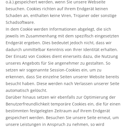
o.ä.) gespeichert werden, wenn Sie unsere Webseite
besuchen. Cookies richten auf Ihrem Endgerät keinen
Schaden an, enthalten keine Viren, Trojaner oder sonstige
Schadsoftware.
In dem Cookie werden Informationen abgelegt, die sich
jeweils im Zusammenhang mit dem spezifisch eingesetzten
Endgerät ergeben. Dies bedeutet jedoch nicht, dass wir
dadurch unmittelbar Kenntnis von Ihrer Identität erhalten.
Der Einsatz von Cookies dient einerseits dazu, die Nutzung
unseres Angebots für Sie angenehmer zu gestalten. So
setzen wir sogenannte Session-Cookies ein, um zu
erkennen, dass Sie einzelne Seiten unserer Website bereits
besucht haben. Diese werden nach Verlassen unserer Seite
automatisch gelöscht.
Darüber hinaus setzen wir ebenfalls zur Optimierung der
Benutzerfreundlichkeit temporäre Cookies ein, die für einen
bestimmten festgelegten Zeitraum auf Ihrem Endgerät
gespeichert werden. Besuchen Sie unsere Seite erneut, um
unsere Leistungen in Anspruch zu nehmen, so wird