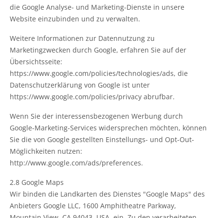
die Google Analyse- und Marketing-Dienste in unsere
Website einzubinden und zu verwalten.
Weitere Informationen zur Datennutzung zu
Marketingzwecken durch Google, erfahren Sie auf der
Übersichtsseite:
https://www.google.com/policies/technologies/ads, die
Datenschutzerklärung von Google ist unter
https://www.google.com/policies/privacy abrufbar.
Wenn Sie der interessensbezogenen Werbung durch
Google-Marketing-Services widersprechen möchten, können
Sie die von Google gestellten Einstellungs- und Opt-Out-
Möglichkeiten nutzen:
http://www.google.com/ads/preferences.
2.8 Google Maps
Wir binden die Landkarten des Dienstes "Google Maps" des
Anbieters Google LLC, 1600 Amphitheatre Parkway,
Mountain View, CA 94043, USA, ein. Zu den verarbeiteten