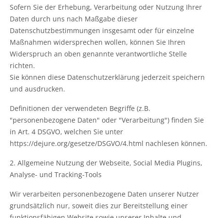
Sofern Sie der Erhebung, Verarbeitung oder Nutzung Ihrer
Daten durch uns nach Maßgabe dieser
Datenschutzbestimmungen insgesamt oder für einzelne
Maßnahmen widersprechen wollen, können Sie Ihren
Widerspruch an oben genannte verantwortliche Stelle
richten.
Sie können diese Datenschutzerklärung jederzeit speichern
und ausdrucken.
Definitionen der verwendeten Begriffe (z.B.
"personenbezogene Daten" oder "Verarbeitung") finden Sie
in Art. 4 DSGVO, welchen Sie unter
https://dejure.org/gesetze/DSGVO/4.html nachlesen können.
2. Allgemeine Nutzung der Webseite, Social Media Plugins,
Analyse- und Tracking-Tools
Wir verarbeiten personenbezogene Daten unserer Nutzer
grundsätzlich nur, soweit dies zur Bereitstellung einer
funktionsfähigen Website sowie unserer Inhalte und