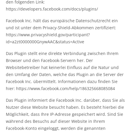
den folgenden Link:
https://developers.facebook.com/docs/plugins/
Facebook Inc. hält das europäische Datenschutzrecht ein
und ist unter dem Privacy-Shield-Abkommen zertifiziert:
https://www.privacyshield.gov/participant?
id=a2zt0000000GnywAAC&status=Active
Das Plugin stellt eine direkte Verbindung zwischen Ihrem
Browser und den Facebook-Servern her. Der
Websitebetreiber hat keinerlei Einfluss auf die Natur und
den Umfang der Daten, welche das Plugin an die Server der
Facebook Inc. übermittelt. Informationen dazu finden Sie
hier: https://www.facebook.com/help/186325668085084
Das Plugin informiert die Facebook Inc. darüber, dass Sie als
Nutzer diese Website besucht haben. Es besteht hierbei die
Möglichkeit, dass Ihre IP-Adresse gespeichert wird. Sind Sie
während des Besuchs auf dieser Website in Ihrem
Facebook-Konto eingeloggt, werden die genannten