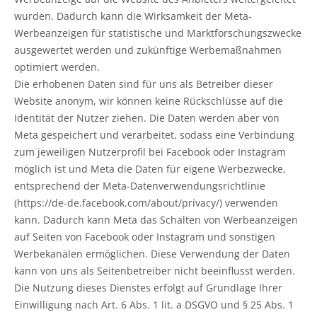
wurden. Dadurch kann die Wirksamkeit der Meta-
Werbeanzeigen für statistische und Marktforschungszwecke
ausgewertet werden und zukünftige Werbemaßnahmen
optimiert werden.
Die erhobenen Daten sind für uns als Betreiber dieser
Website anonym, wir können keine Rückschlüsse auf die
Identität der Nutzer ziehen. Die Daten werden aber von
Meta gespeichert und verarbeitet, sodass eine Verbindung
zum jeweiligen Nutzerprofil bei Facebook oder Instagram
möglich ist und Meta die Daten für eigene Werbezwecke,
entsprechend der Meta-Datenverwendungsrichtlinie
(https://de-de.facebook.com/about/privacy/) verwenden
kann. Dadurch kann Meta das Schalten von Werbeanzeigen
auf Seiten von Facebook oder Instagram und sonstigen
Werbekanälen ermöglichen. Diese Verwendung der Daten
kann von uns als Seitenbetreiber nicht beeinflusst werden.
Die Nutzung dieses Dienstes erfolgt auf Grundlage Ihrer
Einwilligung nach Art. 6 Abs. 1 lit. a DSGVO und § 25 Abs. 1