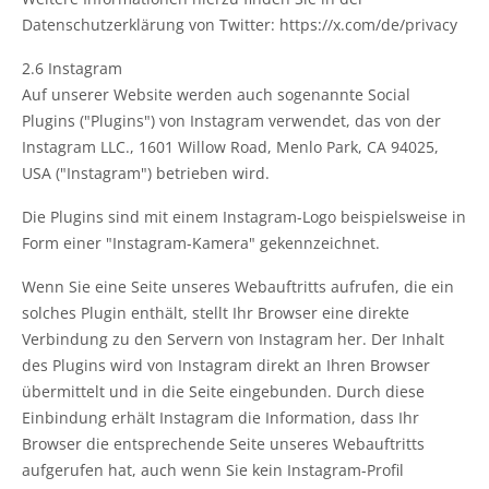
Datenschutzerklärung von Twitter: https://x.com/de/privacy
2.6 Instagram
Auf unserer Website werden auch sogenannte Social
Plugins ("Plugins") von Instagram verwendet, das von der
Instagram LLC., 1601 Willow Road, Menlo Park, CA 94025,
USA ("Instagram") betrieben wird.
Die Plugins sind mit einem Instagram-Logo beispielsweise in
Form einer "Instagram-Kamera" gekennzeichnet.
Wenn Sie eine Seite unseres Webauftritts aufrufen, die ein
solches Plugin enthält, stellt Ihr Browser eine direkte
Verbindung zu den Servern von Instagram her. Der Inhalt
des Plugins wird von Instagram direkt an Ihren Browser
übermittelt und in die Seite eingebunden. Durch diese
Einbindung erhält Instagram die Information, dass Ihr
Browser die entsprechende Seite unseres Webauftritts
aufgerufen hat, auch wenn Sie kein Instagram-Profil