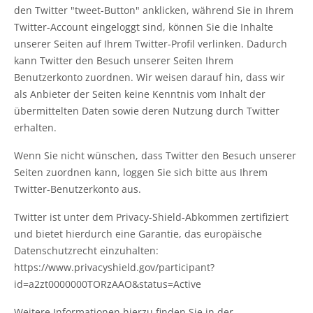
den Twitter "tweet-Button" anklicken, während Sie in Ihrem
Twitter-Account eingeloggt sind, können Sie die Inhalte
unserer Seiten auf Ihrem Twitter-Profil verlinken. Dadurch
kann Twitter den Besuch unserer Seiten Ihrem
Benutzerkonto zuordnen. Wir weisen darauf hin, dass wir
als Anbieter der Seiten keine Kenntnis vom Inhalt der
übermittelten Daten sowie deren Nutzung durch Twitter
erhalten.
Wenn Sie nicht wünschen, dass Twitter den Besuch unserer
Seiten zuordnen kann, loggen Sie sich bitte aus Ihrem
Twitter-Benutzerkonto aus.
Twitter ist unter dem Privacy-Shield-Abkommen zertifiziert
und bietet hierdurch eine Garantie, das europäische
Datenschutzrecht einzuhalten:
https://www.privacyshield.gov/participant?
id=a2zt0000000TORzAAO&status=Active
Weitere Informationen hierzu finden Sie in der