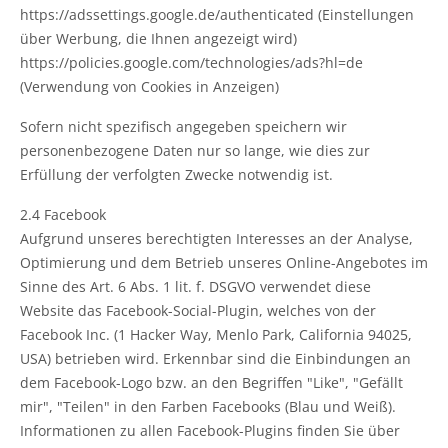
https://adssettings.google.de/authenticated (Einstellungen
über Werbung, die Ihnen angezeigt wird)
https://policies.google.com/technologies/ads?hl=de
(Verwendung von Cookies in Anzeigen)
Sofern nicht spezifisch angegeben speichern wir
personenbezogene Daten nur so lange, wie dies zur
Erfüllung der verfolgten Zwecke notwendig ist.
2.4 Facebook
Aufgrund unseres berechtigten Interesses an der Analyse,
Optimierung und dem Betrieb unseres Online-Angebotes im
Sinne des Art. 6 Abs. 1 lit. f. DSGVO verwendet diese
Website das Facebook-Social-Plugin, welches von der
Facebook Inc. (1 Hacker Way, Menlo Park, California 94025,
USA) betrieben wird. Erkennbar sind die Einbindungen an
dem Facebook-Logo bzw. an den Begriffen "Like", "Gefällt
mir", "Teilen" in den Farben Facebooks (Blau und Weiß).
Informationen zu allen Facebook-Plugins finden Sie über