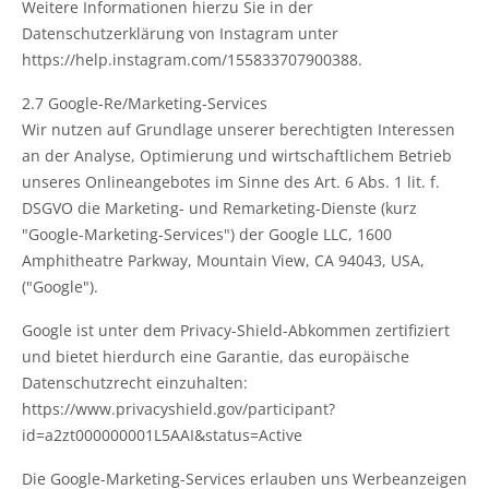
Weitere Informationen hierzu Sie in der
Datenschutzerklärung von Instagram unter
https://help.instagram.com/155833707900388.
2.7 Google-Re/Marketing-Services
Wir nutzen auf Grundlage unserer berechtigten Interessen
an der Analyse, Optimierung und wirtschaftlichem Betrieb
unseres Onlineangebotes im Sinne des Art. 6 Abs. 1 lit. f.
DSGVO die Marketing- und Remarketing-Dienste (kurz
"Google-Marketing-Services") der Google LLC, 1600
Amphitheatre Parkway, Mountain View, CA 94043, USA,
("Google").
Google ist unter dem Privacy-Shield-Abkommen zertifiziert
und bietet hierdurch eine Garantie, das europäische
Datenschutzrecht einzuhalten:
https://www.privacyshield.gov/participant?
id=a2zt000000001L5AAI&status=Active
Die Google-Marketing-Services erlauben uns Werbeanzeigen