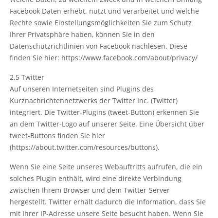
Facebook Daten erhebt, nutzt und verarbeitet und welche
Rechte sowie Einstellungsmöglichkeiten Sie zum Schutz
Ihrer Privatsphäre haben, können Sie in den
Datenschutzrichtlinien von Facebook nachlesen. Diese
finden Sie hier: https://www.facebook.com/about/privacy/
2.5 Twitter
Auf unseren Internetseiten sind Plugins des
Kurznachrichtennetzwerks der Twitter Inc. (Twitter)
integriert. Die Twitter-Plugins (tweet-Button) erkennen Sie
an dem Twitter-Logo auf unserer Seite. Eine Übersicht über
tweet-Buttons finden Sie hier
(https://about.twitter.com/resources/buttons).
Wenn Sie eine Seite unseres Webauftritts aufrufen, die ein
solches Plugin enthält, wird eine direkte Verbindung
zwischen Ihrem Browser und dem Twitter-Server
hergestellt. Twitter erhält dadurch die Information, dass Sie
mit Ihrer IP-Adresse unsere Seite besucht haben. Wenn Sie