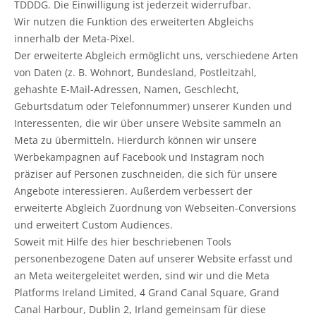
TDDDG. Die Einwilligung ist jederzeit widerrufbar.
Wir nutzen die Funktion des erweiterten Abgleichs
innerhalb der Meta-Pixel.
Der erweiterte Abgleich ermöglicht uns, verschiedene Arten
von Daten (z. B. Wohnort, Bundesland, Postleitzahl,
gehashte E-Mail-Adressen, Namen, Geschlecht,
Geburtsdatum oder Telefonnummer) unserer Kunden und
Interessenten, die wir über unsere Website sammeln an
Meta zu übermitteln. Hierdurch können wir unsere
Werbekampagnen auf Facebook und Instagram noch
präziser auf Personen zuschneiden, die sich für unsere
Angebote interessieren. Außerdem verbessert der
erweiterte Abgleich Zuordnung von Webseiten-Conversions
und erweitert Custom Audiences.
Soweit mit Hilfe des hier beschriebenen Tools
personenbezogene Daten auf unserer Website erfasst und
an Meta weitergeleitet werden, sind wir und die Meta
Platforms Ireland Limited, 4 Grand Canal Square, Grand
Canal Harbour, Dublin 2, Irland gemeinsam für diese