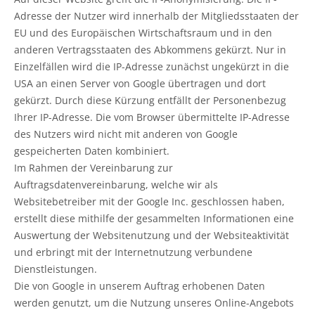
Adresse der Nutzer wird innerhalb der Mitgliedsstaaten der
EU und des Europäischen Wirtschaftsraum und in den
anderen Vertragsstaaten des Abkommens gekürzt. Nur in
Einzelfällen wird die IP-Adresse zunächst ungekürzt in die
USA an einen Server von Google übertragen und dort
gekürzt. Durch diese Kürzung entfällt der Personenbezug
Ihrer IP-Adresse. Die vom Browser übermittelte IP-Adresse
des Nutzers wird nicht mit anderen von Google
gespeicherten Daten kombiniert.
Im Rahmen der Vereinbarung zur
Auftragsdatenvereinbarung, welche wir als
Websitebetreiber mit der Google Inc. geschlossen haben,
erstellt diese mithilfe der gesammelten Informationen eine
Auswertung der Websitenutzung und der Websiteaktivität
und erbringt mit der Internetnutzung verbundene
Dienstleistungen.
Die von Google in unserem Auftrag erhobenen Daten
werden genutzt, um die Nutzung unseres Online-Angebots