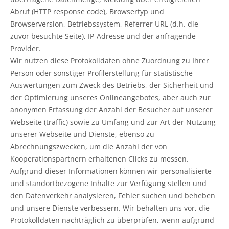
Abruf (HTTP response code), Browsertyp und
Browserversion, Betriebssystem, Referrer URL (d.h. die
zuvor besuchte Seite), IP-Adresse und der anfragende
Provider.
Wir nutzen diese Protokolldaten ohne Zuordnung zu Ihrer
Person oder sonstiger Profilerstellung für statistische
Auswertungen zum Zweck des Betriebs, der Sicherheit und
der Optimierung unseres Onlineangebotes, aber auch zur
anonymen Erfassung der Anzahl der Besucher auf unserer
Webseite (traffic) sowie zu Umfang und zur Art der Nutzung
unserer Webseite und Dienste, ebenso zu
Abrechnungszwecken, um die Anzahl der von
Kooperationspartnern erhaltenen Clicks zu messen.
Aufgrund dieser Informationen können wir personalisierte
und standortbezogene Inhalte zur Verfügung stellen und
den Datenverkehr analysieren, Fehler suchen und beheben
und unsere Dienste verbessern. Wir behalten uns vor, die
Protokolldaten nachträglich zu überprüfen, wenn aufgrund