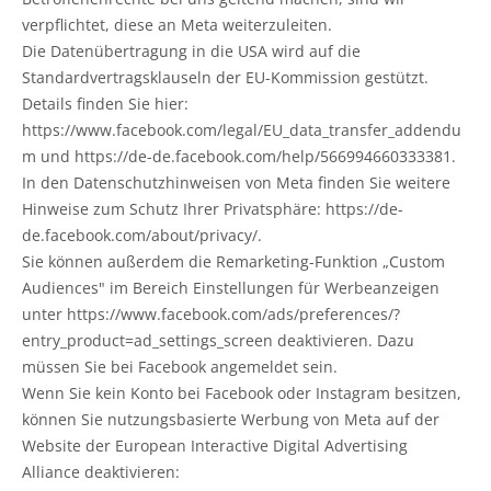
verpflichtet, diese an Meta weiterzuleiten.
Die Datenübertragung in die USA wird auf die
Standardvertragsklauseln der EU-Kommission gestützt.
Details finden Sie hier:
https://www.facebook.com/legal/EU_data_transfer_addendu
m und https://de-de.facebook.com/help/566994660333381.
In den Datenschutzhinweisen von Meta finden Sie weitere
Hinweise zum Schutz Ihrer Privatsphäre: https://de-
de.facebook.com/about/privacy/.
Sie können außerdem die Remarketing-Funktion „Custom
Audiences" im Bereich Einstellungen für Werbeanzeigen
unter https://www.facebook.com/ads/preferences/?
entry_product=ad_settings_screen deaktivieren. Dazu
müssen Sie bei Facebook angemeldet sein.
Wenn Sie kein Konto bei Facebook oder Instagram besitzen,
können Sie nutzungsbasierte Werbung von Meta auf der
Website der European Interactive Digital Advertising
Alliance deaktivieren: