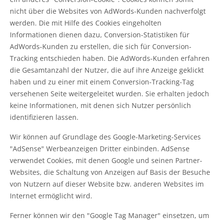
nicht über die Websites von AdWords-Kunden nachverfolgt
werden. Die mit Hilfe des Cookies eingeholten
Informationen dienen dazu, Conversion-Statistiken für
AdWords-Kunden zu erstellen, die sich für Conversion-
Tracking entschieden haben. Die AdWords-Kunden erfahren
die Gesamtanzahl der Nutzer, die auf ihre Anzeige geklickt
haben und zu einer mit einem Conversion-Tracking-Tag
versehenen Seite weitergeleitet wurden. Sie erhalten jedoch
keine Informationen, mit denen sich Nutzer persönlich
identifizieren lassen.
Wir können auf Grundlage des Google-Marketing-Services
"AdSense" Werbeanzeigen Dritter einbinden. AdSense
verwendet Cookies, mit denen Google und seinen Partner-
Websites, die Schaltung von Anzeigen auf Basis der Besuche
von Nutzern auf dieser Website bzw. anderen Websites im
Internet ermöglicht wird.
Ferner können wir den "Google Tag Manager" einsetzen, um