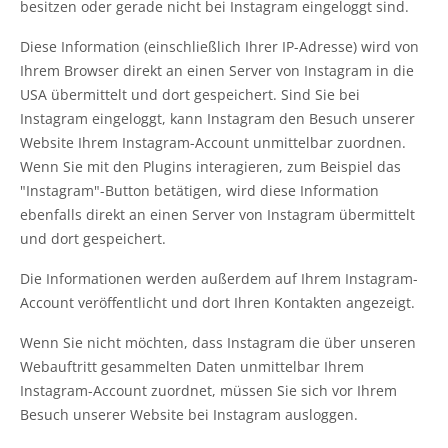
besitzen oder gerade nicht bei Instagram eingeloggt sind.
Diese Information (einschließlich Ihrer IP-Adresse) wird von
Ihrem Browser direkt an einen Server von Instagram in die
USA übermittelt und dort gespeichert. Sind Sie bei
Instagram eingeloggt, kann Instagram den Besuch unserer
Website Ihrem Instagram-Account unmittelbar zuordnen.
Wenn Sie mit den Plugins interagieren, zum Beispiel das
"Instagram"-Button betätigen, wird diese Information
ebenfalls direkt an einen Server von Instagram übermittelt
und dort gespeichert.
Die Informationen werden außerdem auf Ihrem Instagram-
Account veröffentlicht und dort Ihren Kontakten angezeigt.
Wenn Sie nicht möchten, dass Instagram die über unseren
Webauftritt gesammelten Daten unmittelbar Ihrem
Instagram-Account zuordnet, müssen Sie sich vor Ihrem
Besuch unserer Website bei Instagram ausloggen.