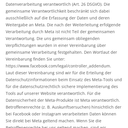
Datenverarbeitung verantwortlich (Art. 26 DSGVO). Die
gemeinsame Verantwortlichkeit beschränkt sich dabei
ausschließlich auf die Erfassung der Daten und deren
Weitergabe an Meta. Die nach der Weiterleitung erfolgende
Verarbeitung durch Meta ist nicht Teil der gemeinsamen
Verantwortung. Die uns gemeinsam obliegenden
Verpflichtungen wurden in einer Vereinbarung über
gemeinsame Verarbeitung festgehalten. Den Wortlaut der
Vereinbarung finden Sie unter:
https://www.facebook.com/legal/controller_addendum.
Laut dieser Vereinbarung sind wir für die Erteilung der
Datenschutzinformationen beim Einsatz des Meta-Tools und
für die datenschutzrechtlich sichere Implementierung des
Tools auf unserer Website verantwortlich. Für die
Datensicherheit der Meta-Produkte ist Meta verantwortlich.
Betroffenenrechte (z. B. Auskunftsersuchen) hinsichtlich der
bei Facebook oder Instagram verarbeiteten Daten können
Sie direkt bei Meta geltend machen. Wenn Sie die
Betroffenenrechte bei uns geltend machen, sind wir