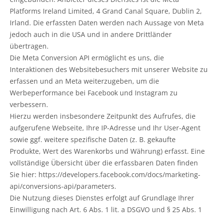
Platforms Ireland Limited, 4 Grand Canal Square, Dublin 2,
Irland. Die erfassten Daten werden nach Aussage von Meta
jedoch auch in die USA und in andere Drittländer
übertragen.
Die Meta Conversion API ermöglicht es uns, die
Interaktionen des Websitebesuchers mit unserer Website zu
erfassen und an Meta weiterzugeben, um die
Werbeperformance bei Facebook und Instagram zu
verbessern.
Hierzu werden insbesondere Zeitpunkt des Aufrufes, die
aufgerufene Webseite, Ihre IP-Adresse und Ihr User-Agent
sowie ggf. weitere spezifische Daten (z. B. gekaufte
Produkte, Wert des Warenkorbs und Währung) erfasst. Eine
vollständige Übersicht über die erfassbaren Daten finden
Sie hier: https://developers.facebook.com/docs/marketing-
api/conversions-api/parameters.
Die Nutzung dieses Dienstes erfolgt auf Grundlage Ihrer
Einwilligung nach Art. 6 Abs. 1 lit. a DSGVO und § 25 Abs. 1