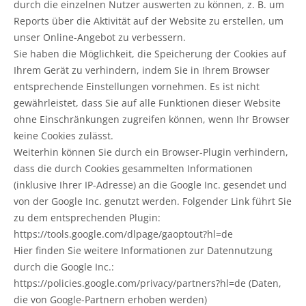
durch die einzelnen Nutzer auswerten zu können, z. B. um
Reports über die Aktivität auf der Website zu erstellen, um
unser Online-Angebot zu verbessern.
Sie haben die Möglichkeit, die Speicherung der Cookies auf
Ihrem Gerät zu verhindern, indem Sie in Ihrem Browser
entsprechende Einstellungen vornehmen. Es ist nicht
gewährleistet, dass Sie auf alle Funktionen dieser Website
ohne Einschränkungen zugreifen können, wenn Ihr Browser
keine Cookies zulässt.
Weiterhin können Sie durch ein Browser-Plugin verhindern,
dass die durch Cookies gesammelten Informationen
(inklusive Ihrer IP-Adresse) an die Google Inc. gesendet und
von der Google Inc. genutzt werden. Folgender Link führt Sie
zu dem entsprechenden Plugin:
https://tools.google.com/dlpage/gaoptout?hl=de
Hier finden Sie weitere Informationen zur Datennutzung
durch die Google Inc.:
https://policies.google.com/privacy/partners?hl=de (Daten,
die von Google-Partnern erhoben werden)