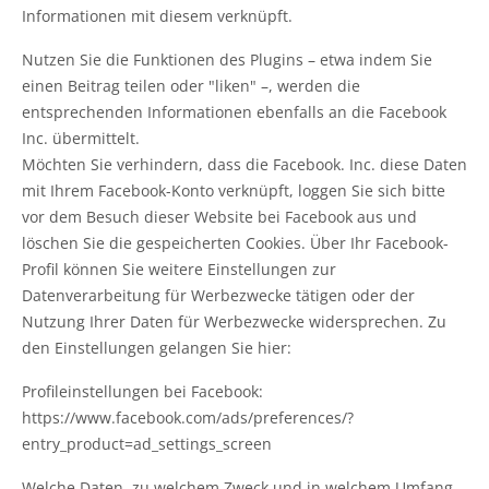
Informationen mit diesem verknüpft.
Nutzen Sie die Funktionen des Plugins – etwa indem Sie
einen Beitrag teilen oder "liken" –, werden die
entsprechenden Informationen ebenfalls an die Facebook
Inc. übermittelt.
Möchten Sie verhindern, dass die Facebook. Inc. diese Daten
mit Ihrem Facebook-Konto verknüpft, loggen Sie sich bitte
vor dem Besuch dieser Website bei Facebook aus und
löschen Sie die gespeicherten Cookies. Über Ihr Facebook-
Profil können Sie weitere Einstellungen zur
Datenverarbeitung für Werbezwecke tätigen oder der
Nutzung Ihrer Daten für Werbezwecke widersprechen. Zu
den Einstellungen gelangen Sie hier:
Profileinstellungen bei Facebook:
https://www.facebook.com/ads/preferences/?
entry_product=ad_settings_screen
Welche Daten, zu welchem Zweck und in welchem Umfang