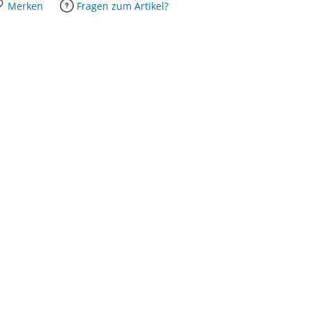
Merken
Fragen zum Artikel?