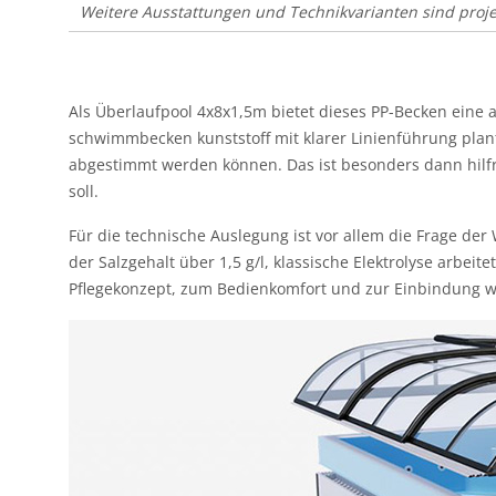
Weitere Ausstattungen und Technikvarianten sind proje
Als Überlaufpool 4x8x1,5m bietet dieses PP-Becken eine
schwimmbecken kunststoff mit klarer Linienführung plant
abgestimmt werden können. Das ist besonders dann hilfr
soll.
Für die technische Auslegung ist vor allem die Frage der
der Salzgehalt über 1,5 g/l, klassische Elektrolyse arb
Pflegekonzept, zum Bedienkomfort und zur Einbindung w