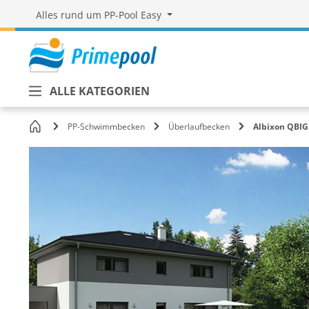
Alles rund um PP-Pool Easy
ALLE KATEGORIEN
Startseite
PP-Schwimmbecken
Überlaufbecken
Albixon QBIG
Bildergalerie überspringen