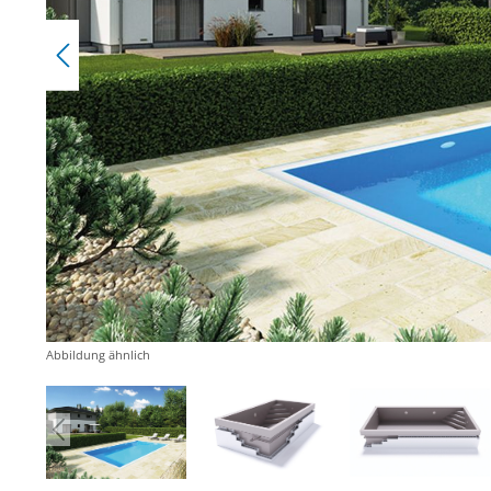
Abbildung ähnlich