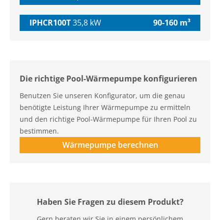
IPHCR100T
35,8 kW
90-160 m³
Die richtige Pool-Wärmepumpe konfigurieren
Benutzen Sie unseren Konfigurator, um die genau
benötigte Leistung Ihrer Wärmepumpe zu ermitteln
und den richtige Pool-Wärmepumpe für Ihren Pool zu
bestimmen.
Wärmepumpe berechnen
Haben Sie Fragen zu diesem Produkt?
Gern beraten wir Sie in einem persönlichem