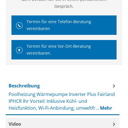
Gespräch.
Termin für eine Telefon-Beratung
vereinbaren
Termin für eine Vor-Ort-Beratung
vereinbaren.
Beschreibung
Poolheizung Wärmepumpe Inverter Plus Fairland
IPHCR Ihr Vorteil: Inklusive Kühl- und
Heizfunktion, Wi-Fi-Anbindung, umweltfr…
Mehr
Video