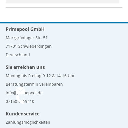
Primepool GmbH
Markgröninger Str. 51
71701 Schwieberdingen
Deutschland
Sie erreichen uns
Montag bis Freitag 9-12 & 14-16 Uhr
Beratungstermin vereinbaren
info@primepool.de
07150 9269410
Kundenservice
Zahlungsmöglichkeiten