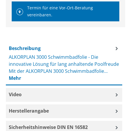
Termin für eine Vor-Ort-Beratung
vereinbaren.
Beschreibung
ALKORPLAN 3000 Schwimmbadfolie - Die
innovative Lösung für lang anhaltende Poolfreude
Mit der ALKORPLAN 3000 Schwimmbadfolie…
Mehr
Video
Herstellerangabe
Sicherheitshinweise DIN EN 16582