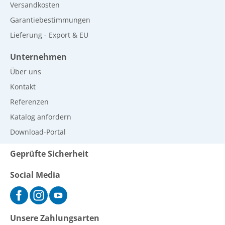
Versandkosten
Garantiebestimmungen
Lieferung - Export & EU
Unternehmen
Über uns
Kontakt
Referenzen
Katalog anfordern
Download-Portal
Geprüfte Sicherheit
Social Media
Unsere Zahlungsarten