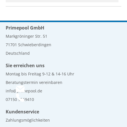
Primepool GmbH
Markgröninger Str. 51
71701 Schwieberdingen
Deutschland
Sie erreichen uns
Montag bis Freitag 9-12 & 14-16 Uhr
Beratungstermin vereinbaren
info@primepool.de
07150 9269410
Kundenservice
Zahlungsmöglichkeiten