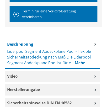
Termin für eine Vor-Ort-Beratung
vereinbaren.
Beschreibung
Liderpool Segment Abdeckplane Pool – flexible
Sicherheitsabdeckung nach Maß Die Liderpool
Segment Abdeckplane Pool ist für e…
Mehr
Video
Herstellerangabe
Sicherheitshinweise DIN EN 16582