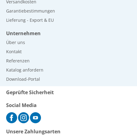
Versandkosten
Garantiebestimmungen
Lieferung - Export & EU
Unternehmen
Über uns
Kontakt
Referenzen
Katalog anfordern
Download-Portal
Geprüfte Sicherheit
Social Media
Unsere Zahlungsarten