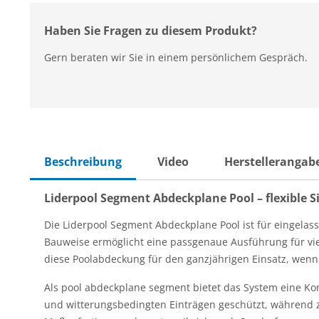
Haben Sie Fragen zu diesem Produkt?
Gern beraten wir Sie in einem persönlichem Gespräch.
Beschreibung
Video
Herstellerangab
Liderpool Segment Abdeckplane Pool – flexible
Die Liderpool Segment Abdeckplane Pool ist für eingelas
Bauweise ermöglicht eine passgenaue Ausführung für vie
diese Poolabdeckung für den ganzjährigen Einsatz, wenn e
Als pool abdeckplane segment bietet das System eine Ko
und witterungsbedingten Einträgen geschützt, während z