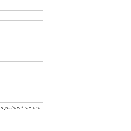
 abgestimmt werden.