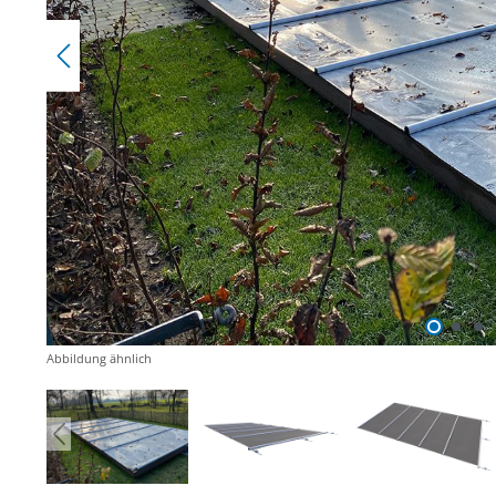
Abbildung ähnlich