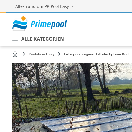
Alles rund um PP-Pool Easy
ALLE KATEGORIEN
Startseite
Poolabdeckung
Liderpool Segment Abdeckplane Pool
Bildergalerie überspringen