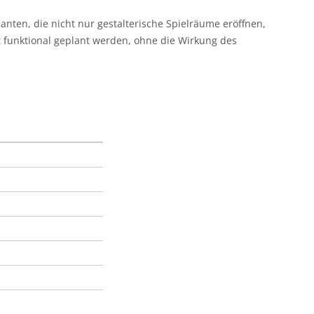
nten, die nicht nur gestalterische Spielräume eröffnen,
funktional geplant werden, ohne die Wirkung des