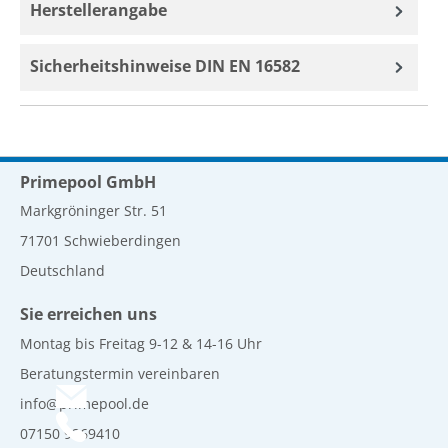
Herstellerangabe
Sicherheitshinweise DIN EN 16582
Primepool GmbH
Markgröninger Str. 51
71701 Schwieberdingen
Deutschland
Sie erreichen uns
Montag bis Freitag 9-12 & 14-16 Uhr
Beratungstermin vereinbaren
info@primepool.de
07150 9269410