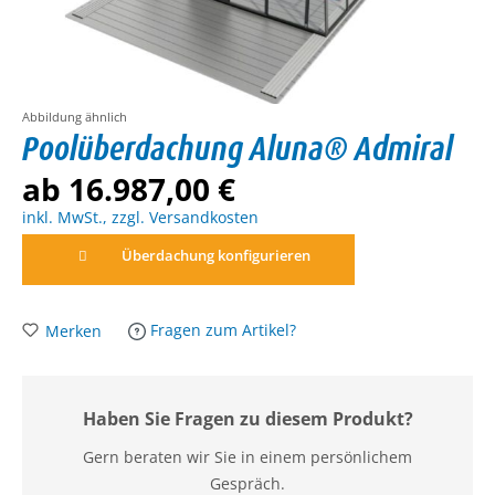
Abbildung ähnlich
Poolüberdachung Aluna® Admiral
ab 16.987,00 €
inkl. MwSt., zzgl. Versandkosten
Überdachung konfigurieren
Fragen zum Artikel?
Merken
Haben Sie Fragen zu diesem Produkt?
Gern beraten wir Sie in einem persönlichem
Gespräch.