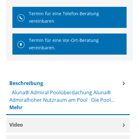
Termin für eine Telefon-Beratung
vereinbaren
Termin für eine Vor-Ort-Beratung
vereinbaren.
Beschreibung
Aluna® Admiral Poolüberdachung Aluna®
Admiralhoher Nutzraum am Pool Die Pool…
Mehr
Video