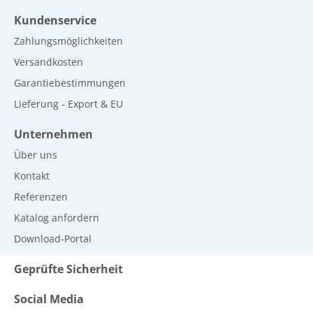
Kundenservice
Zahlungsmöglichkeiten
Versandkosten
Garantiebestimmungen
Lieferung - Export & EU
Unternehmen
Über uns
Kontakt
Referenzen
Katalog anfordern
Download-Portal
Geprüfte Sicherheit
Social Media