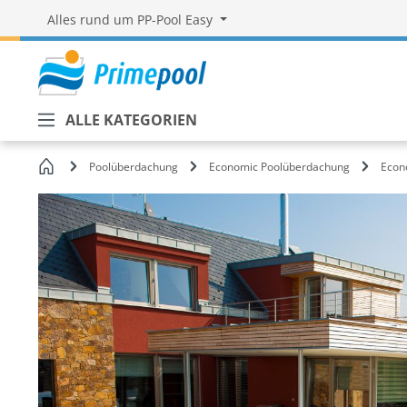
Alles rund um PP-Pool Easy
ALLE KATEGORIEN
Startseite
Poolüberdachung
Economic Poolüberdachung
Econ
Bildergalerie überspringen