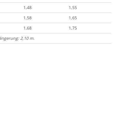
1,48
1,55
1,58
1,65
1,68
1,75
längerung: 2,10 m.