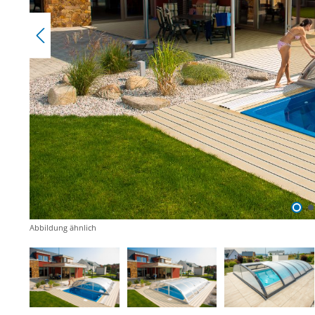
Abbildung ähnlich