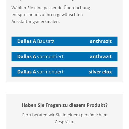
Wählen Sie eine passende Überdachung
entsprechend zu Ihren gewünschten
Ausstattungsmerkmalen.
Dallas A
Bausatz
anthrazit
Dallas A
vormontiert
anthrazit
Dallas A
vormontiert
silver elox
Haben Sie Fragen zu diesem Produkt?
Gern beraten wir Sie in einem persönlichem
Gespräch.