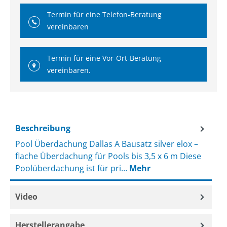
Termin für eine Telefon-Beratung
vereinbaren
Termin für eine Vor-Ort-Beratung
vereinbaren.
Beschreibung
Pool Überdachung Dallas A Bausatz silver elox –
flache Überdachung für Pools bis 3,5 x 6 m Diese
Poolüberdachung ist für pri…
Mehr
Video
Herstellerangabe