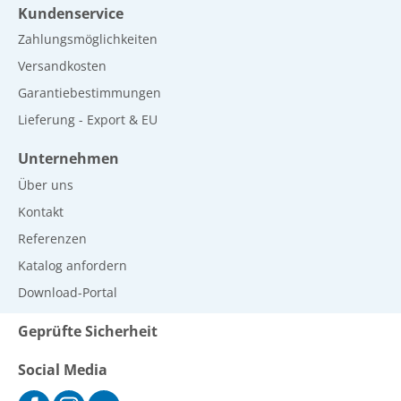
Kundenservice
Zahlungsmöglichkeiten
Versandkosten
Garantiebestimmungen
Lieferung - Export & EU
Unternehmen
Über uns
Kontakt
Referenzen
Katalog anfordern
Download-Portal
Geprüfte Sicherheit
Social Media