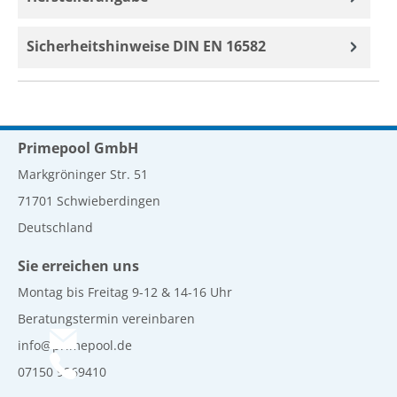
Sicherheitshinweise DIN EN 16582
Primepool GmbH
Markgröninger Str. 51
71701 Schwieberdingen
Deutschland
Sie erreichen uns
Montag bis Freitag 9-12 & 14-16 Uhr
Beratungstermin vereinbaren
info@primepool.de
07150 9269410