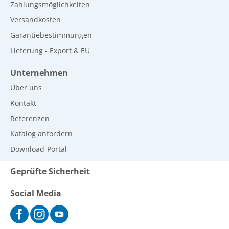
Zahlungsmöglichkeiten
Versandkosten
Garantiebestimmungen
Lieferung - Export & EU
Unternehmen
Über uns
Kontakt
Referenzen
Katalog anfordern
Download-Portal
Geprüfte Sicherheit
Social Media