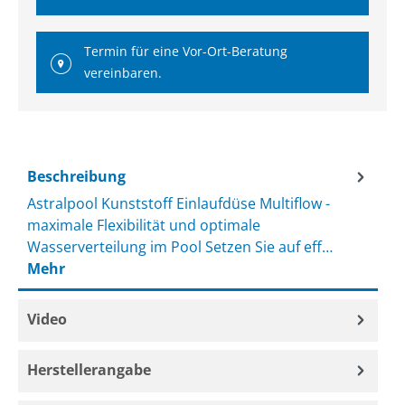
Termin für eine Vor-Ort-Beratung
vereinbaren.
Beschreibung
Astralpool Kunststoff Einlaufdüse Multiflow -
maximale Flexibilität und optimale
Wasserverteilung im Pool Setzen Sie auf eff…
Mehr
Video
Herstellerangabe