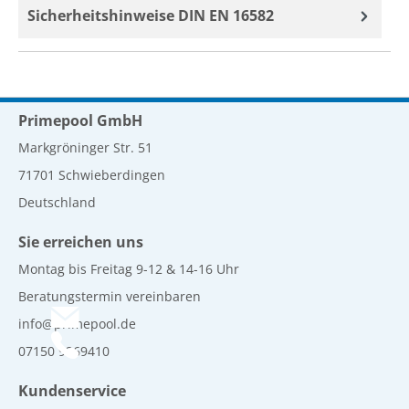
Sicherheitshinweise DIN EN 16582
Primepool GmbH
Markgröninger Str. 51
71701 Schwieberdingen
Deutschland
Sie erreichen uns
Montag bis Freitag 9-12 & 14-16 Uhr
Beratungstermin vereinbaren
info@primepool.de
07150 9269410
Kundenservice