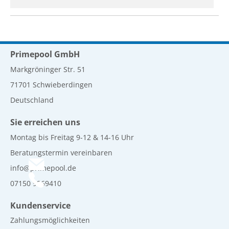
Primepool GmbH
Markgröninger Str. 51
71701 Schwieberdingen
Deutschland
Sie erreichen uns
Montag bis Freitag 9-12 & 14-16 Uhr
Beratungstermin vereinbaren
info@primepool.de
07150 9269410
Kundenservice
Zahlungsmöglichkeiten