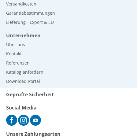
Versandkosten
Garantiebestimmungen
Lieferung - Export & EU
Unternehmen
Über uns
Kontakt
Referenzen
Katalog anfordern
Download-Portal
Geprüfte Sicherheit
Social Media
Unsere Zahlungsarten