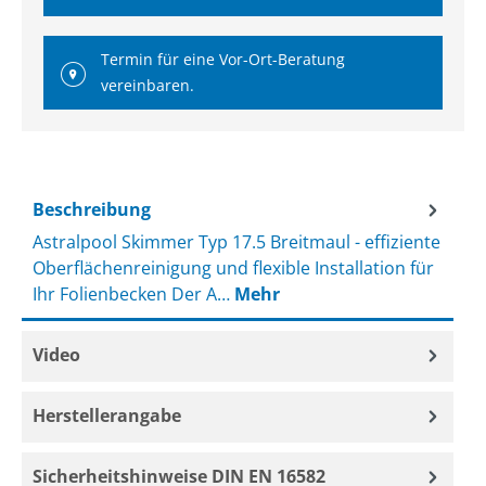
Termin für eine Vor-Ort-Beratung
vereinbaren.
Beschreibung
Astralpool Skimmer Typ 17.5 Breitmaul - effiziente
Oberflächenreinigung und flexible Installation für
Ihr Folienbecken Der A…
Mehr
Video
Herstellerangabe
Sicherheitshinweise DIN EN 16582