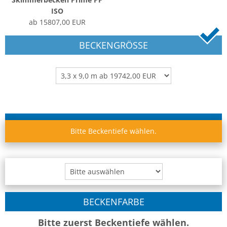
ISO
ab 15807,00 EUR
BECKENGRÖSSE
BECKENTIEFE
Bitte Beckentiefe wählen.
BECKENFARBE
Bitte zuerst Beckentiefe wählen.