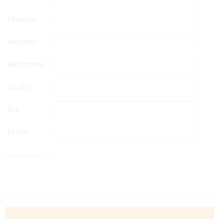
*Telefon:
Vorname:
Nachname:
Straße:
Ort:
Firma: