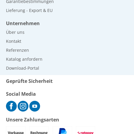
Garantiebestimmungen
Lieferung - Export & EU
Unternehmen
Über uns
Kontakt
Referenzen
Katalog anfordern
Download-Portal
Geprüfte Sicherheit
Social Media
Unsere Zahlungsarten