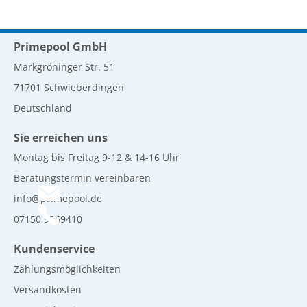
Primepool GmbH
Markgröninger Str. 51
71701 Schwieberdingen
Deutschland
Sie erreichen uns
Montag bis Freitag 9-12 & 14-16 Uhr
Beratungstermin vereinbaren
info@primepool.de
07150 9269410
Kundenservice
Zahlungsmöglichkeiten
Versandkosten