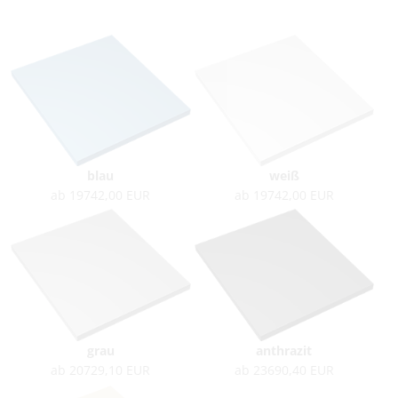
blau
weiß
ab 19742,00 EUR
ab 19742,00 EUR
grau
anthrazit
ab 20729,10 EUR
ab 23690,40 EUR