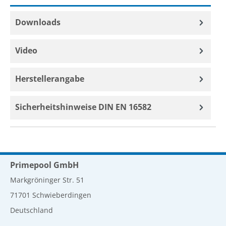
Downloads
Video
Herstellerangabe
Sicherheitshinweise DIN EN 16582
Primepool GmbH
Markgröninger Str. 51
71701 Schwieberdingen
Deutschland