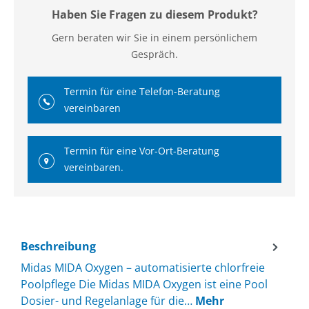
Haben Sie Fragen zu diesem Produkt?
Gern beraten wir Sie in einem persönlichem
Gespräch.
Termin für eine Telefon-Beratung
vereinbaren
Termin für eine Vor-Ort-Beratung
vereinbaren.
Beschreibung
Midas MIDA Oxygen – automatisierte chlorfreie
Poolpflege Die Midas MIDA Oxygen ist eine Pool
Dosier- und Regelanlage für die…
Mehr