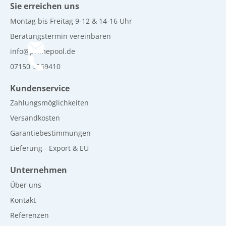
Sie erreichen uns
Montag bis Freitag 9-12 & 14-16 Uhr
Beratungstermin vereinbaren
info@primepool.de
07150 9269410
Kundenservice
Zahlungsmöglichkeiten
Versandkosten
Garantiebestimmungen
Lieferung - Export & EU
Unternehmen
Über uns
Kontakt
Referenzen