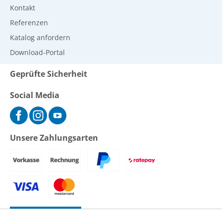
Kontakt
Referenzen
Katalog anfordern
Download-Portal
Geprüfte Sicherheit
Social Media
Unsere Zahlungsarten
Vertrag widerrufen