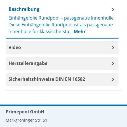
Beschreibung
Einhängefolie Rundpool – passgenaue Innenhülle
Diese Einhängefolie Rundpool ist als passgenaue
Innenhülle für klassische Sta…
Mehr
Video
Herstellerangabe
Sicherheitshinweise DIN EN 16582
Primepool GmbH
Markgröninger Str. 51