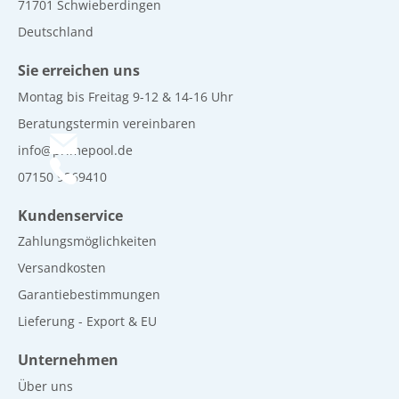
71701 Schwieberdingen
Deutschland
Sie erreichen uns
Montag bis Freitag 9-12 & 14-16 Uhr
Beratungstermin vereinbaren
info@primepool.de
07150 9269410
Kundenservice
Zahlungsmöglichkeiten
Versandkosten
Garantiebestimmungen
Lieferung - Export & EU
Unternehmen
Über uns