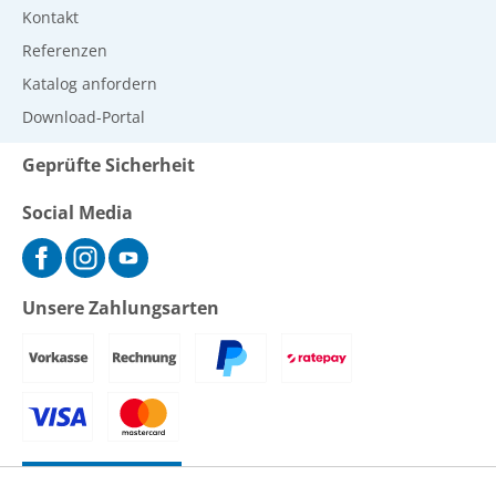
Kontakt
Referenzen
Katalog anfordern
Download-Portal
Geprüfte Sicherheit
Social Media
Unsere Zahlungsarten
Vertrag widerrufen