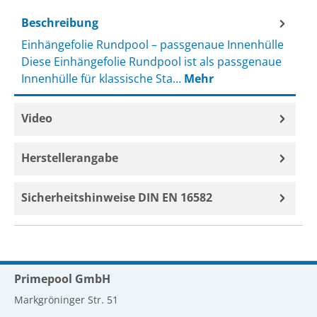
Beschreibung
Einhängefolie Rundpool – passgenaue Innenhülle
Diese Einhängefolie Rundpool ist als passgenaue
Innenhülle für klassische Sta…
Mehr
Video
Herstellerangabe
Sicherheitshinweise DIN EN 16582
Primepool GmbH
Markgröninger Str. 51