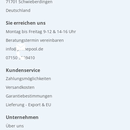
71701 Schwieberdingen
Deutschland
Sie erreichen uns
Montag bis Freitag 9-12 & 14-16 Uhr
Beratungstermin vereinbaren
info@primepool.de
07150 9269410
Kundenservice
Zahlungsmöglichkeiten
Versandkosten
Garantiebestimmungen
Lieferung - Export & EU
Unternehmen
Über uns