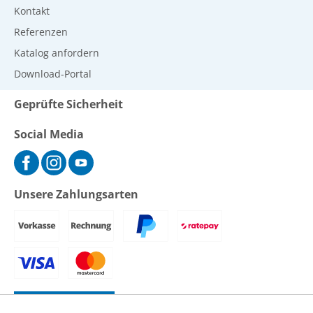
Kontakt
Referenzen
Katalog anfordern
Download-Portal
Geprüfte Sicherheit
Social Media
Unsere Zahlungsarten
Vertrag widerrufen