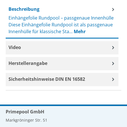
Beschreibung
Einhängefolie Rundpool – passgenaue Innenhülle
Diese Einhängefolie Rundpool ist als passgenaue
Innenhülle für klassische Sta…
Mehr
Video
Herstellerangabe
Sicherheitshinweise DIN EN 16582
Primepool GmbH
Markgröninger Str. 51