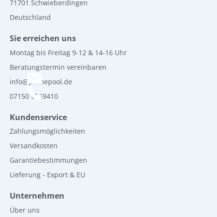
71701 Schwieberdingen
Deutschland
Sie erreichen uns
Montag bis Freitag 9-12 & 14-16 Uhr
Beratungstermin vereinbaren
info@primepool.de
07150 9269410
Kundenservice
Zahlungsmöglichkeiten
Versandkosten
Garantiebestimmungen
Lieferung - Export & EU
Unternehmen
Über uns