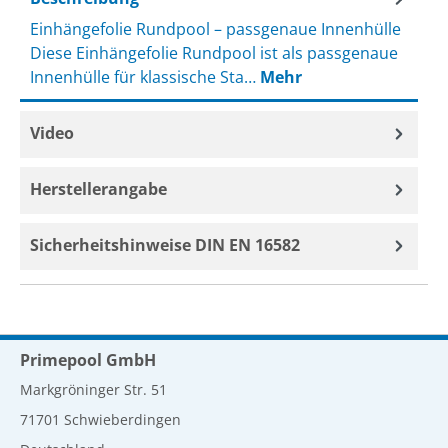
Einhängefolie Rundpool – passgenaue Innenhülle
Diese Einhängefolie Rundpool ist als passgenaue
Innenhülle für klassische Sta…
Mehr
Video
Herstellerangabe
Sicherheitshinweise DIN EN 16582
Primepool GmbH
Markgröninger Str. 51
71701 Schwieberdingen