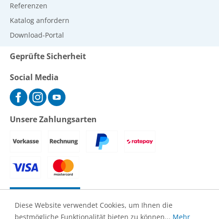
Referenzen
Katalog anfordern
Download-Portal
Geprüfte Sicherheit
Social Media
Unsere Zahlungsarten
Vertrag widerrufen
Diese Website verwendet Cookies, um Ihnen die
bestmögliche Funktionalität bieten zu können...
Mehr