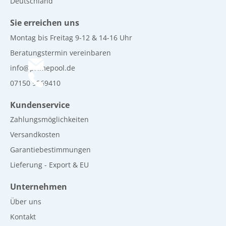
Deutschland
Sie erreichen uns
Montag bis Freitag 9-12 & 14-16 Uhr
Beratungstermin vereinbaren
info@primepool.de
07150 9269410
Kundenservice
Zahlungsmöglichkeiten
Versandkosten
Garantiebestimmungen
Lieferung - Export & EU
Unternehmen
Über uns
Kontakt