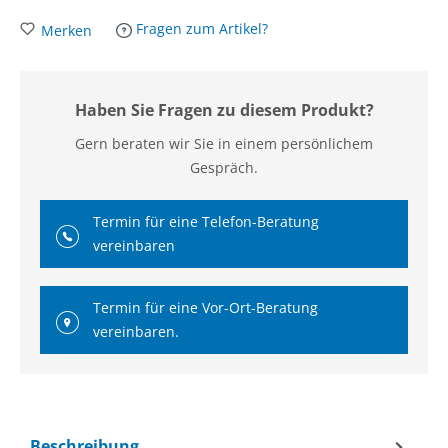
Fragen zum Artikel?
Merken
Haben Sie Fragen zu diesem Produkt?
Gern beraten wir Sie in einem persönlichem
Gespräch.
Termin für eine Telefon-Beratung
vereinbaren
Termin für eine Vor-Ort-Beratung
vereinbaren.
Beschreibung