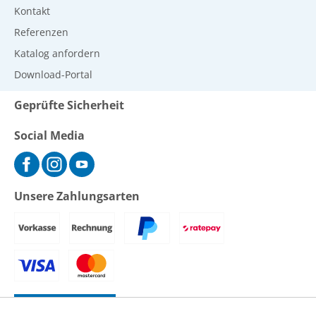
Kontakt
Referenzen
Katalog anfordern
Download-Portal
Geprüfte Sicherheit
Social Media
Unsere Zahlungsarten
Vertrag widerrufen