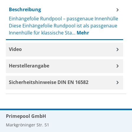
Beschreibung
Einhängefolie Rundpool – passgenaue Innenhülle
Diese Einhängefolie Rundpool ist als passgenaue
Innenhülle für klassische Sta…
Mehr
Video
Herstellerangabe
Sicherheitshinweise DIN EN 16582
Primepool GmbH
Markgröninger Str. 51