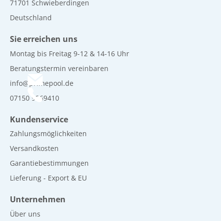
71701 Schwieberdingen
Deutschland
Sie erreichen uns
Montag bis Freitag 9-12 & 14-16 Uhr
Beratungstermin vereinbaren
info@primepool.de
07150 9269410
Kundenservice
Zahlungsmöglichkeiten
Versandkosten
Garantiebestimmungen
Lieferung - Export & EU
Unternehmen
Über uns