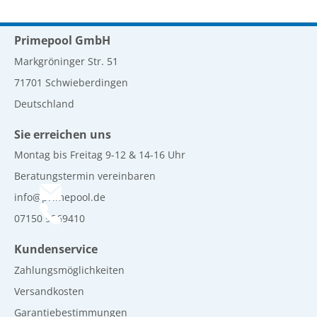
Primepool GmbH
Markgröninger Str. 51
71701 Schwieberdingen
Deutschland
Sie erreichen uns
Montag bis Freitag 9-12 & 14-16 Uhr
Beratungstermin vereinbaren
info@primepool.de
07150 9269410
Kundenservice
Zahlungsmöglichkeiten
Versandkosten
Garantiebestimmungen