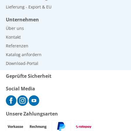
Lieferung - Export & EU
Unternehmen
Über uns
Kontakt
Referenzen
Katalog anfordern
Download-Portal
Geprüfte Sicherheit
Social Media
Unsere Zahlungsarten