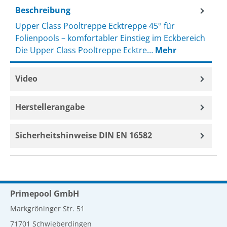
Beschreibung
Upper Class Pooltreppe Ecktreppe 45° für
Folienpools – komfortabler Einstieg im Eckbereich
Die Upper Class Pooltreppe Ecktre…
Mehr
Video
Herstellerangabe
Sicherheitshinweise DIN EN 16582
Primepool GmbH
Markgröninger Str. 51
71701 Schwieberdingen