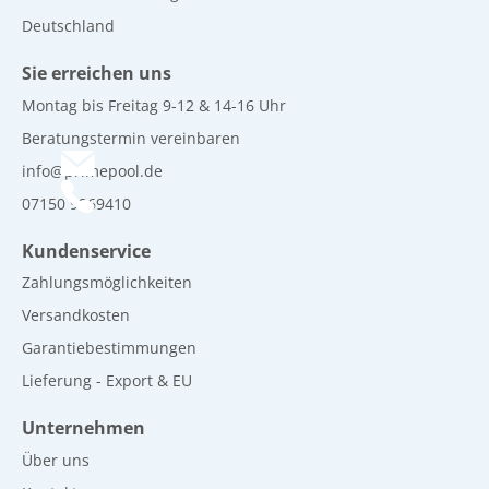
Deutschland
Sie erreichen uns
Montag bis Freitag 9-12 & 14-16 Uhr
Beratungstermin vereinbaren
info@primepool.de
07150 9269410
Kundenservice
Zahlungsmöglichkeiten
Versandkosten
Garantiebestimmungen
Lieferung - Export & EU
Unternehmen
Über uns