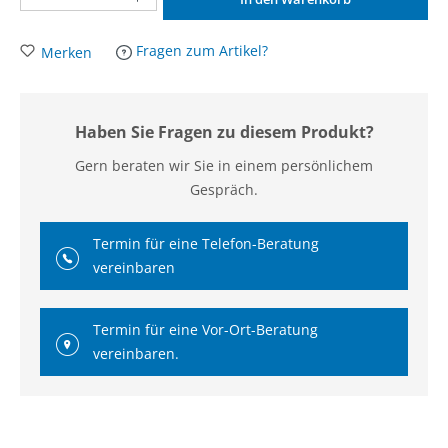
Fragen zum Artikel?
Merken
Haben Sie Fragen zu diesem Produkt?
Gern beraten wir Sie in einem persönlichem
Gespräch.
Termin für eine Telefon-Beratung
vereinbaren
Termin für eine Vor-Ort-Beratung
vereinbaren.