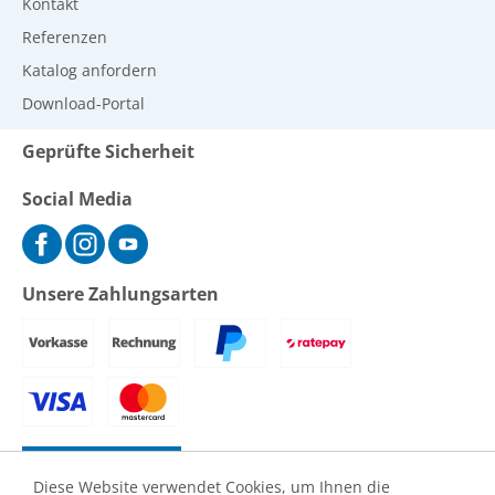
Kontakt
Referenzen
Katalog anfordern
Download-Portal
Geprüfte Sicherheit
Social Media
Unsere Zahlungsarten
Vertrag widerrufen
Diese Website verwendet Cookies, um Ihnen die