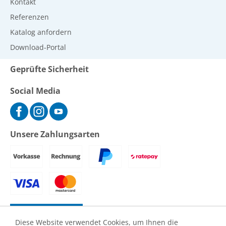
Kontakt
Referenzen
Katalog anfordern
Download-Portal
Geprüfte Sicherheit
Social Media
Unsere Zahlungsarten
Vertrag widerrufen
Diese Website verwendet Cookies, um Ihnen die