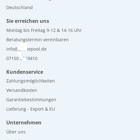
Deutschland
Sie erreichen uns
Montag bis Freitag 9-12 & 14-16 Uhr
Beratungstermin vereinbaren
info@primepool.de
07150 9269410
Kundenservice
Zahlungsmöglichkeiten
Versandkosten
Garantiebestimmungen
Lieferung - Export & EU
Unternehmen
Über uns