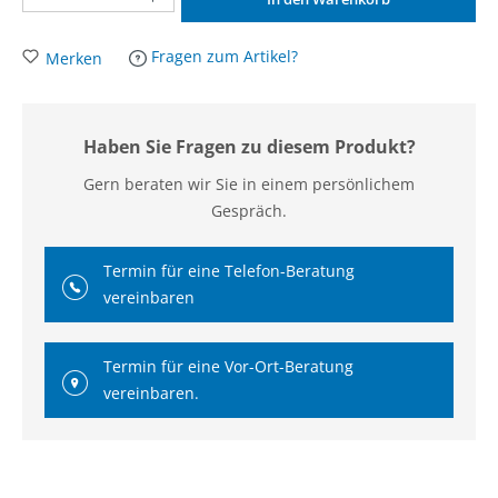
Fragen zum Artikel?
Merken
Haben Sie Fragen zu diesem Produkt?
Gern beraten wir Sie in einem persönlichem
Gespräch.
Termin für eine Telefon-Beratung
vereinbaren
Termin für eine Vor-Ort-Beratung
vereinbaren.