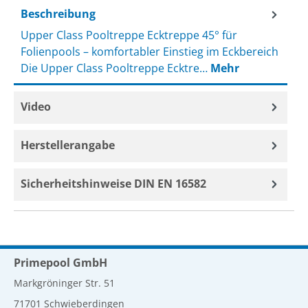
Beschreibung
Upper Class Pooltreppe Ecktreppe 45° für
Folienpools – komfortabler Einstieg im Eckbereich
Die Upper Class Pooltreppe Ecktre…
Mehr
Video
Herstellerangabe
Sicherheitshinweise DIN EN 16582
Primepool GmbH
Markgröninger Str. 51
71701 Schwieberdingen