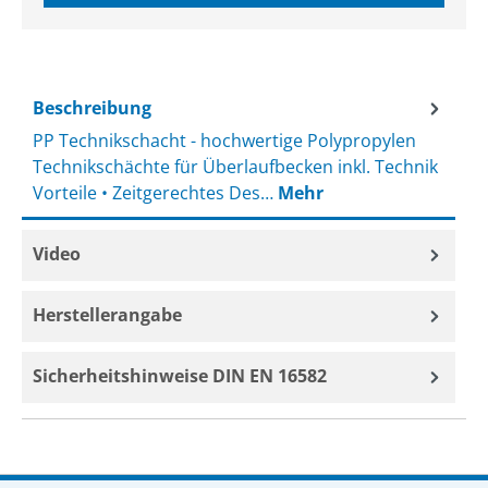
Beschreibung
PP Technikschacht - hochwertige Polypropylen
Technikschächte für Überlaufbecken inkl. Technik
Vorteile • Zeitgerechtes Des…
Mehr
Video
Herstellerangabe
Sicherheitshinweise DIN EN 16582