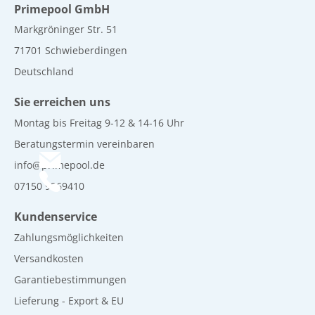
Primepool GmbH
Markgröninger Str. 51
71701 Schwieberdingen
Deutschland
Sie erreichen uns
Montag bis Freitag 9-12 & 14-16 Uhr
Beratungstermin vereinbaren
info@primepool.de
07150 9269410
Kundenservice
Zahlungsmöglichkeiten
Versandkosten
Garantiebestimmungen
Lieferung - Export & EU