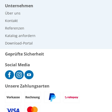
Unternehmen
Über uns
Kontakt
Referenzen
Katalog anfordern
Download-Portal
Geprüfte Sicherheit
Social Media
Unsere Zahlungsarten