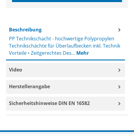
Beschreibung
PP Technikschacht - hochwertige Polypropylen
Technikschächte für Überlaufbecken inkl. Technik
Vorteile • Zeitgerechtes Des…
Mehr
Video
Herstellerangabe
Sicherheitshinweise DIN EN 16582