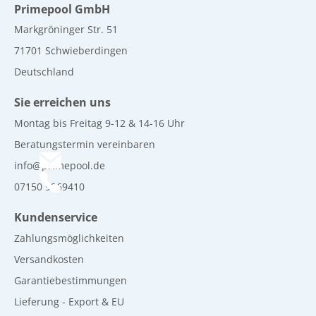
Primepool GmbH
Markgröninger Str. 51
71701 Schwieberdingen
Deutschland
Sie erreichen uns
Montag bis Freitag 9-12 & 14-16 Uhr
Beratungstermin vereinbaren
info@primepool.de
07150 9269410
Kundenservice
Zahlungsmöglichkeiten
Versandkosten
Garantiebestimmungen
Lieferung - Export & EU