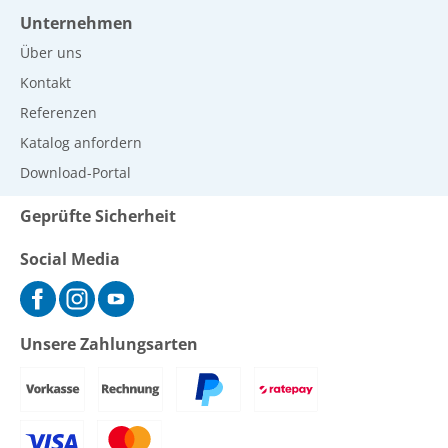
Unternehmen
Über uns
Kontakt
Referenzen
Katalog anfordern
Download-Portal
Geprüfte Sicherheit
Social Media
Unsere Zahlungsarten