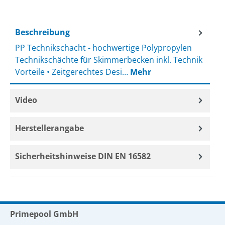
Beschreibung
PP Technikschacht - hochwertige Polypropylen
Technikschächte für Skimmerbecken inkl. Technik
Vorteile • Zeitgerechtes Desi…
Mehr
Video
Herstellerangabe
Sicherheitshinweise DIN EN 16582
Primepool GmbH