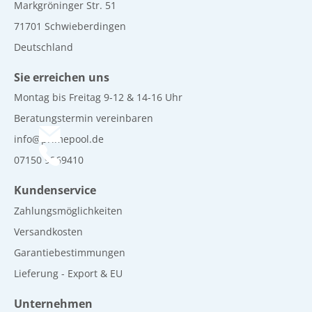
Markgröninger Str. 51
71701 Schwieberdingen
Deutschland
Sie erreichen uns
Montag bis Freitag 9-12 & 14-16 Uhr
Beratungstermin vereinbaren
info@primepool.de
07150 9269410
Kundenservice
Zahlungsmöglichkeiten
Versandkosten
Garantiebestimmungen
Lieferung - Export & EU
Unternehmen