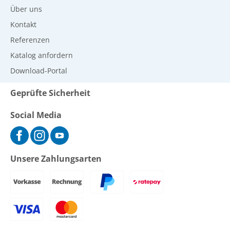
Über uns
Kontakt
Referenzen
Katalog anfordern
Download-Portal
Geprüfte Sicherheit
Social Media
Unsere Zahlungsarten