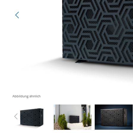
Abbildung ähnlich