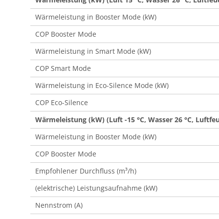
Wärmeleistung in Booster Mode (kW)
COP Booster Mode
Wärmeleistung in Smart Mode (kW)
COP Smart Mode
Wärmeleistung in Eco-Silence Mode (kW)
COP Eco-Silence
Wärmeleistung (kW) (Luft -15 °C, Wasser 26 °C, Luftfeu
Wärmeleistung in Booster Mode (kW)
COP Booster Mode
Empfohlener Durchfluss (m³/h)
(elektrische) Leistungsaufnahme (kW)
Nennstrom (A)