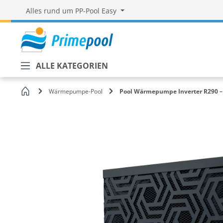
Alles rund um PP-Pool Easy
ALLE KATEGORIEN
Startseite
Wärmepumpe-Pool
Pool Wärmepumpe Inverter R290 – 
Bildergalerie überspringen