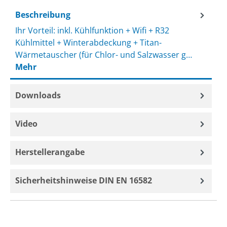
Beschreibung
Ihr Vorteil: inkl. Kühlfunktion + Wifi + R32
Kühlmittel + Winterabdeckung + Titan-
Wärmetauscher (für Chlor- und Salzwasser g…
Mehr
Downloads
Video
Herstellerangabe
Sicherheitshinweise DIN EN 16582