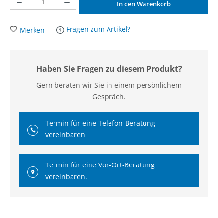
In den Warenkorb
Fragen zum Artikel?
Merken
Haben Sie Fragen zu diesem Produkt?
Gern beraten wir Sie in einem persönlichem
Gespräch.
Termin für eine Telefon-Beratung
vereinbaren
Termin für eine Vor-Ort-Beratung
vereinbaren.