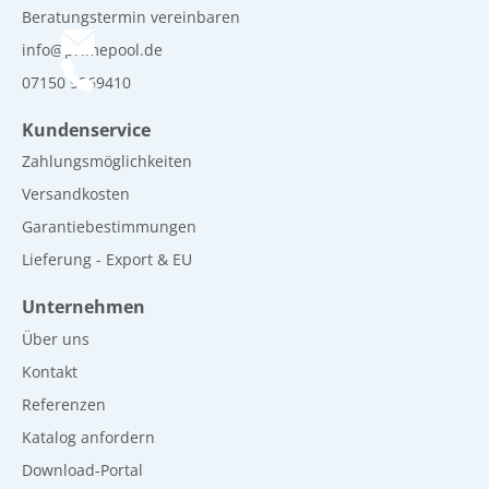
Beratungstermin vereinbaren
info@primepool.de
07150 9269410
Kundenservice
Zahlungsmöglichkeiten
Versandkosten
Garantiebestimmungen
Lieferung - Export & EU
Unternehmen
Über uns
Kontakt
Referenzen
Katalog anfordern
Download-Portal