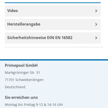
Video
Herstellerangabe
Sicherheitshinweise DIN EN 16582
Primepool GmbH
Markgröninger Str. 51
71701 Schwieberdingen
Deutschland
Sie erreichen uns
Montag bis Freitag 9-12 & 14-16 Uhr