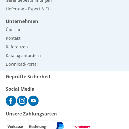
Garantiebestimmungen
Lieferung - Export & EU
Unternehmen
Über uns
Kontakt
Referenzen
Katalog anfordern
Download-Portal
Geprüfte Sicherheit
Social Media
Unsere Zahlungsarten