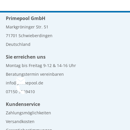
Primepool GmbH
Markgröninger Str. 51
71701 Schwieberdingen
Deutschland
Sie erreichen uns
Montag bis Freitag 9-12 & 14-16 Uhr
Beratungstermin vereinbaren
info@primepool.de
07150 9269410
Kundenservice
Zahlungsmöglichkeiten
Versandkosten