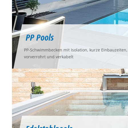
PP Pools
PP-Schwimmbecken mit Isolation, kurze Einbauzeiten,
vorverrohrt und verkabelt