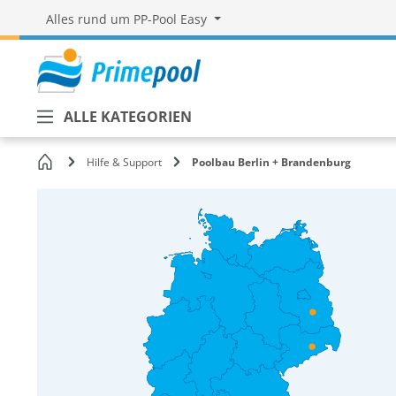
Alles rund um PP-Pool Easy
ALLE KATEGORIEN
Startseite
Hilfe & Support
Poolbau Berlin + Brandenburg