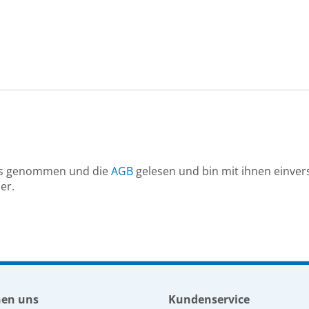
hen uns
Kundenservice