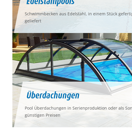
Edelstahlpools
Schwimmbecken aus Edelstahl, in einem Stück geferti
geliefert
Überdachungen
Pool Überdachungen in Serienproduktion oder als S
günstigen Preisen